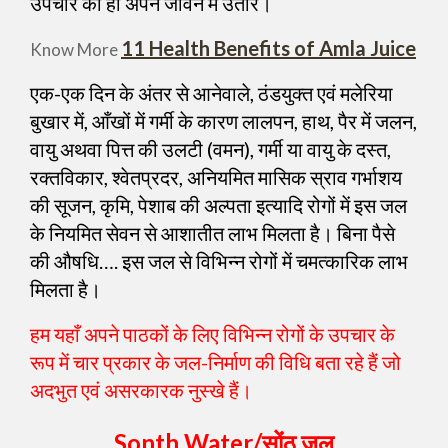
उपचार को ही अपने जीवन में उतारें।
11 Health Benefits of Amla Juice
Know More
एक-एक दिन के अंतर से आनेवाले, ठंडयुक्त एवं मलेरिया
बुखार में, आँखों में गर्मी के कारण लालपन, हाथ, पैर में जलन,
वायु अथवा पित्त की उलटी (वमन), गर्मी या वायु के दस्त,
रक्तविकार, श्वेतप्रदर, अनियमित मासिक स्राव गर्भाशय
की सूजन, कृमि, पेशाब की अल्पता इत्यादि रोगों में इस जल
के नियमित सेवन से आशातीत लाभ मिलता है। बिना पैसे
की औषधि…. इस जल से विभिन्न रोगों में चमत्कारिक लाभ
मिलता है।
हम यहाँ अपने पाठकों के लिए विभिन्न रोगों के उपचार के
रूप में चार प्रकार के जल-निर्माण की विधि बता रहे हैं जो
अदभुत एवं असरकारक नुस्खे हैं।
Sonth Water/सोंठ जल