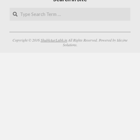
Search
Copyright © 2016
ShubhAurLabh.in
All Rights Reserved. Powered by Idezine
Solutions.