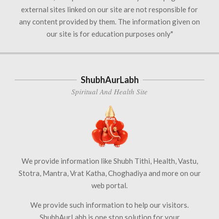
external sites linked on our site are not responsible for
any content provided by them. The information given on
our site is for education purposes only"
ShubhAurLabh
Spiritual And Health Site
We provide information like Shubh Tithi, Health, Vastu,
Stotra, Mantra, Vrat Katha, Choghadiya and more on our
web portal.
We provide such information to help our visitors.
ShubhAurLabh is one stop solution for your