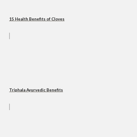
15 Health Benefits of Cloves
Triphala Ayurvedic Benefits