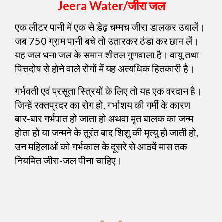
Jeera Water/जीरा जल
एक लीटर पानी में एक से डेढ़ चम्मच जीरा डालकर उबालें।
जब 750 ग्राम पानी बचे तो उतारकर ठंडा कर छान लें।
यह जल धना जल के समान शीतल गुणवाला है। वायु तथा
पित्तदोष से होने वाले रोगों में यह अत्यधिक हितकारी है।
गर्भवती एवं प्रसूता स्त्रियों के लिए तो यह एक वरदान है।
जिन्हें रक्तप्रदर का रोग हो, गर्भाशय की गर्मी के कारण
बार-बार गर्भपात हो जाता हो अथवा मृत बालक का जन्म
होता हो या जन्मने के तुरंत बाद शिशु की मृत्यु हो जाती हो,
उन महिलाओं को गर्भकाल के दूसरे से आठवें मास तक
नियमित जीरा-जल पीना चाहिए।