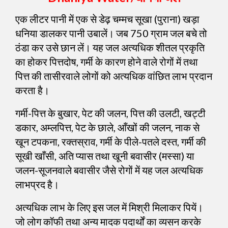
एक लीटर पानी में एक से डेढ़ चम्मच सूखा (पुराना) खड़ा
धनिया डालकर पानी उबालें। जब 750 ग्राम जल बचे तो
ठंडा कर उसे छान लें। यह जल अत्यधिक शीतल प्रकृति
का होकर पित्तदोष, गर्मी के कारण होने वाले रोगों में तथा
पित्त की तासीरवाले लोगों को अत्यधिक वांछित लाभ प्रदान
करता है।
गर्मी-पित्त के बुखार, पेट की जलन, पित्त की उलटी, खट्टी
डकार, अम्लपित्त, पेट के छाले, आँखों की जलन, नाक से
खून टपकना, रक्तस्राव, गर्मी के पीले-पतले दस्त, गर्मी की
सूखी खाँसी, अति प्यास तथा खूनी बवासीर (मस्सा) या
जलन-सूजनवाले बवासीर जैसे रोगों में यह जल अत्यधिक
लाभप्रद है।
अत्यधिक लाभ के लिए इस जल में मिश्री मिलाकर पियें।
जो लोग कॉफी तथा अन्य मादक पदार्थों का व्यसन करके