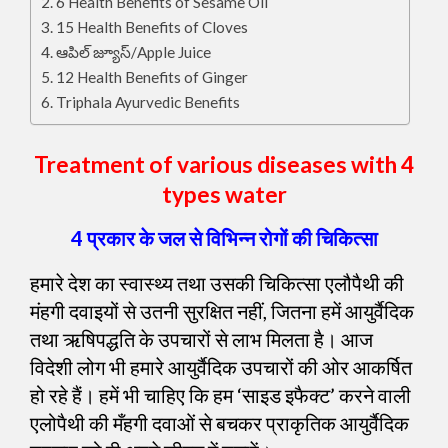
6 Health Benefits of Sesame Oil
15 Health Benefits of Cloves
ఆపిల్ జ్యూస్/Apple Juice
12 Health Benefits of Ginger
Triphala Ayurvedic Benefits
Treatment of various diseases with 4
types water
4 प्रकार के जल से विभिन्न रोगों की चिकित्सा
हमारे देश का स्वास्थ्य तथा उसकी चिकित्सा एलौपैथी की
मंहगी दवाइयों से उतनी सुरक्षित नहीं, जितना हमें आयुर्वैदिक
तथा ऋषिपद्धति के उपचारों से लाभ मिलता है। आज
विदेशी लोग भी हमारे आयुर्वैदिक उपचारों की ओर आकर्षित
हो रहे हैं। हमें भी चाहिए कि हम ‘साइड इफैक्ट’ करने वाली
एलोपैथी की मँहगी दवाओं से बचकर प्राकृतिक आयुर्वैदिक