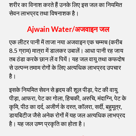
शरीर का विनाश करते हैं उनके लिए इस जल का नियमित
सेवन लाभप्रद तथा विषनाशक है।
Ajwain Water/अजवाइन जल
एक लीटर पानी में ताजा नया अजवाइन एक चम्मच (करीब
8.5 ग्राम) मात्रा में डालकर उबालें। आधा पानी रह जाय
तब ठंडा करके छान लें व पियें। यह जल वायु तथा कफदोष
से उत्पन्न तमाम रोगों के लिए अत्यधिक लाभप्रद उपचार
है।
इसके नियमित सेवन से हृदय की शूल पीड़ा, पेट की वायु
पीड़ा, आफरा, पेट का गोला, हिचकी, अरुचि, मंदाग्नि, पेट के
कृमि, पीठ का दर्द, अजीर्ण के दस्त, कॉलरा, सर्दी, बहुमूत्र,
डायबिटीज जैसे अनेक रोगों में यह जल अत्यधिक लाभप्रद
है। यह जल उष्ण प्रकृति का होता है।