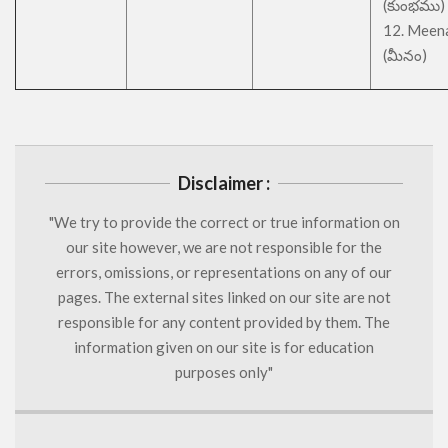
(కుంభము)
12. Meen
(మీనం)
Disclaimer :
"We try to provide the correct or true information on
our site however, we are not responsible for the
errors, omissions, or representations on any of our
pages. The external sites linked on our site are not
responsible for any content provided by them. The
information given on our site is for education
purposes only"