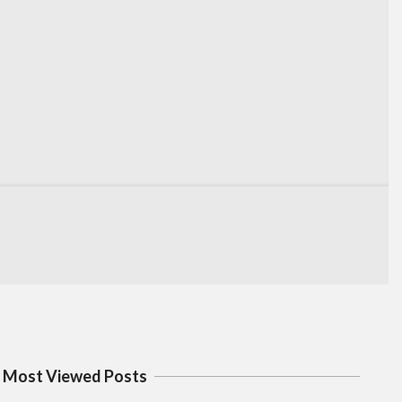
Most Viewed Posts