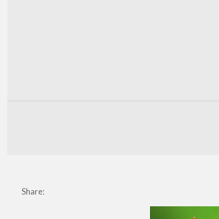
Share: