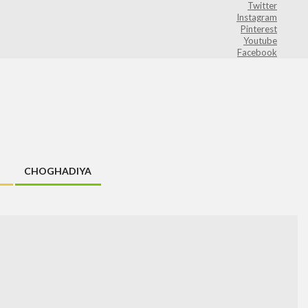
Twitter
Instagram
Pinterest
Youtube
Facebook
CHOGHADIYA