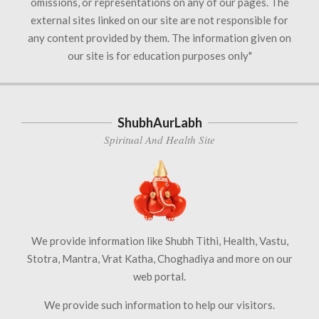
omissions, or representations on any of our pages. The
external sites linked on our site are not responsible for
any content provided by them. The information given on
our site is for education purposes only"
ShubhAurLabh
Spiritual And Health Site
We provide information like Shubh Tithi, Health, Vastu,
Stotra, Mantra, Vrat Katha, Choghadiya and more on our
web portal.
We provide such information to help our visitors.