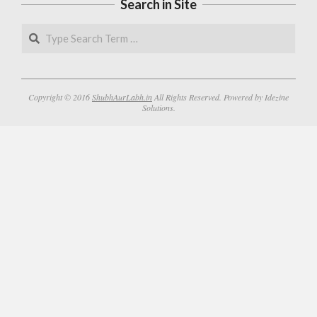
Search in Site
Search
Copyright © 2016
ShubhAurLabh.in
All Rights Reserved. Powered by Idezine
Solutions.