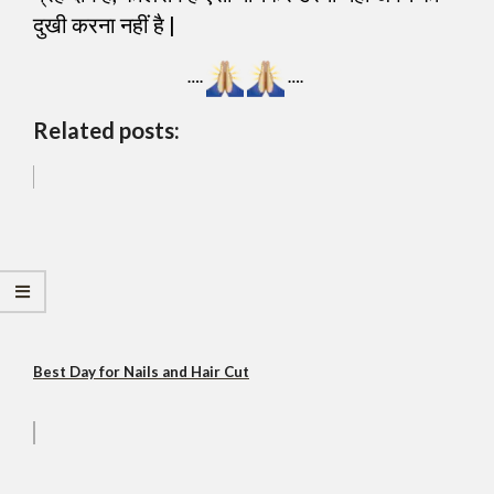
दुखी करना नहीं है |
….
….
Related posts:
Best Day for Nails and Hair Cut