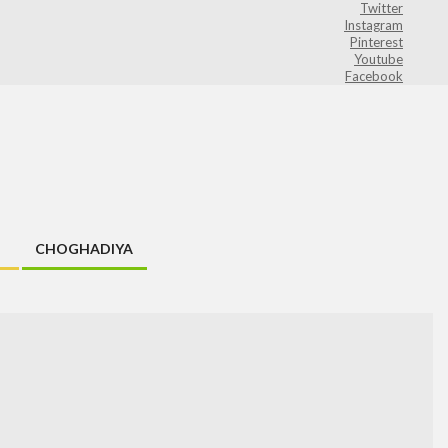
Twitter
Instagram
Pinterest
Youtube
Facebook
CHOGHADIYA