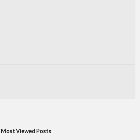
Most Viewed Posts