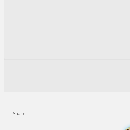
Share: