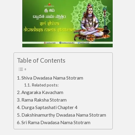
Table of Contents
Shiva Dwadasa Nama Stotram
Related posts:
Angaraka Kavacham
Rama Raksha Stotram
Durga Saptashati Chapter 4
Dakshinamurthy Dwadasa Nama Stotram
Sri Rama Dwadasa Nama Stotram