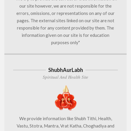
our site however, we are not responsible for the
errors, omissions, or representations on any of our
pages. The external sites linked on our site are not
responsible for any content provided by them. The
information given on our site is for education
purposes only"
ShubhAurLabh
Spiritual And Health Site
We provide information like Shubh Tithi, Health,
Vastu, Stotra, Mantra, Vrat Katha, Choghadiya and