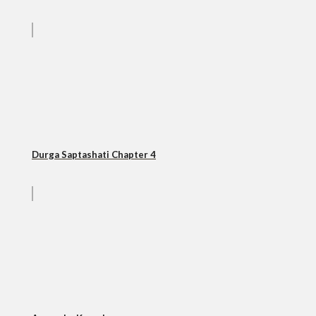
Durga Saptashati Chapter 4