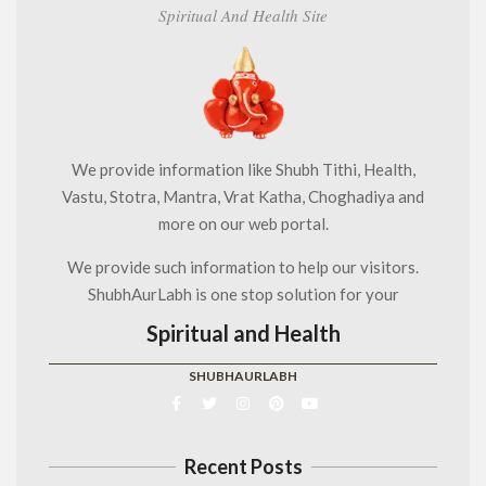
Spiritual And Health Site
We provide information like Shubh Tithi, Health,
Vastu, Stotra, Mantra, Vrat Katha, Choghadiya and
more on our web portal.
We provide such information to help our visitors.
ShubhAurLabh is one stop solution for your
Spiritual and Health
SHUBHAURLABH
Recent Posts