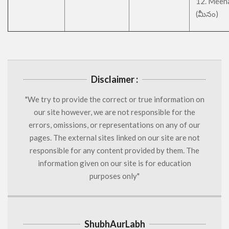
12. Meen
(మీనం)
Disclaimer :
"We try to provide the correct or true information on
our site however, we are not responsible for the
errors, omissions, or representations on any of our
pages. The external sites linked on our site are not
responsible for any content provided by them. The
information given on our site is for education
purposes only"
ShubhAurLabh