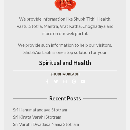
We provide information like Shubh Tithi, Health,
Vastu, Stotra, Mantra, Vrat Katha, Choghadiya and
more on our web portal.
We provide such information to help our visitors.
ShubhAurLabh is one stop solution for your
Spiritual and Health
SHUBHAURLABH
Recent Posts
Sri Hanumatandava Stotram
Sri Kirata Varahi Stotram
Sri Varahi Dwadasa Nama Stotram