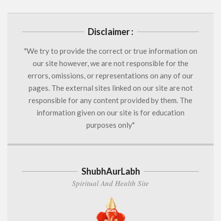
Disclaimer :
"We try to provide the correct or true information on
our site however, we are not responsible for the
errors, omissions, or representations on any of our
pages. The external sites linked on our site are not
responsible for any content provided by them. The
information given on our site is for education
purposes only"
ShubhAurLabh
Spiritual And Health Site